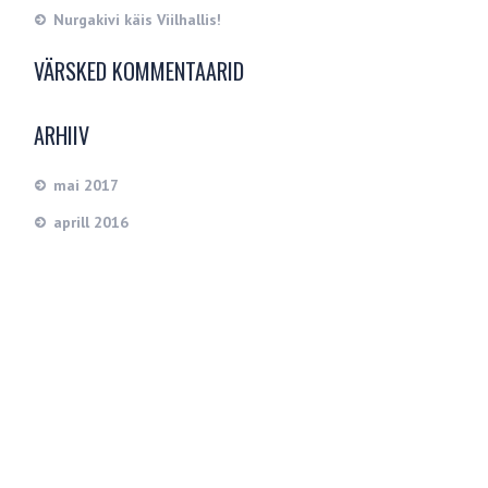
Nurgakivi käis Viilhallis!
VÄRSKED KOMMENTAARID
ARHIIV
mai 2017
aprill 2016