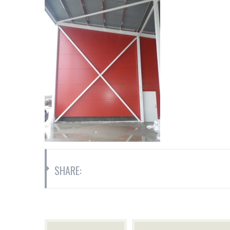
SHARE: