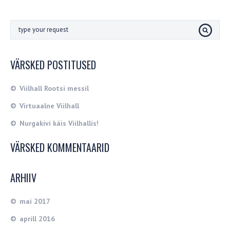
VÄRSKED POSTITUSED
Viilhall Rootsi messil
Virtuaalne Viilhall
Nurgakivi käis Viilhallis!
VÄRSKED KOMMENTAARID
ARHIIV
mai 2017
aprill 2016