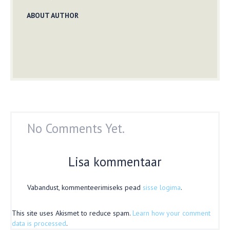
ABOUT AUTHOR
No Comments Yet.
Lisa kommentaar
Vabandust, kommenteerimiseks pead
sisse logima
.
This site uses Akismet to reduce spam.
Learn how your comment
data is processed
.