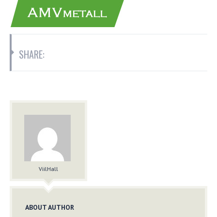
SHARE:
ViilHall
ABOUT AUTHOR