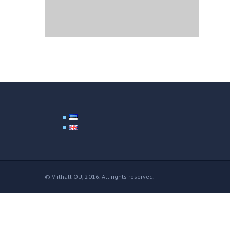
© Viilhall OÜ, 2016. All rights reserved.