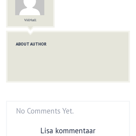
ViilHall
ABOUT AUTHOR
No Comments Yet.
Lisa kommentaar