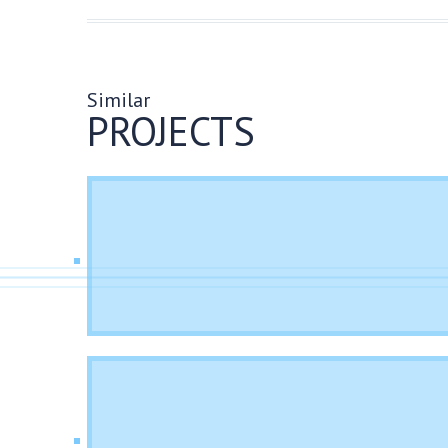
Similar
PROJECTS