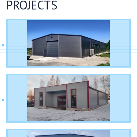
PROJECTS