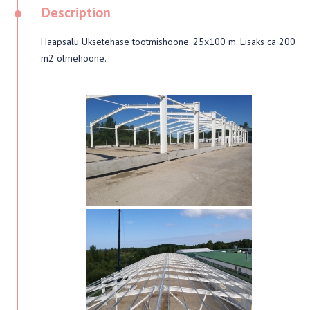
•
Description
Haapsalu Uksetehase tootmishoone. 25x100 m. Lisaks ca 200
m2 olmehoone.