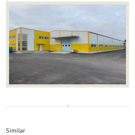
Similar