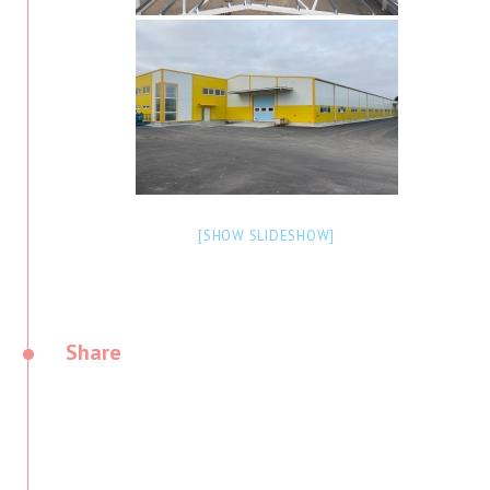
[SHOW SLIDESHOW]
•
Share