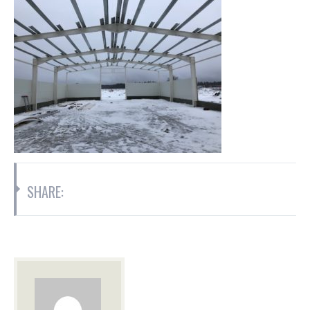
SHARE: