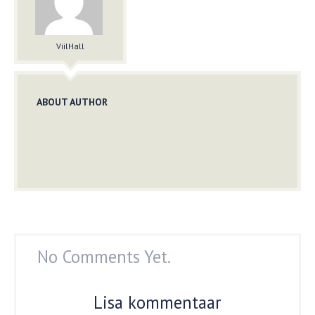
ViilHall
ABOUT AUTHOR
No Comments Yet.
Lisa kommentaar